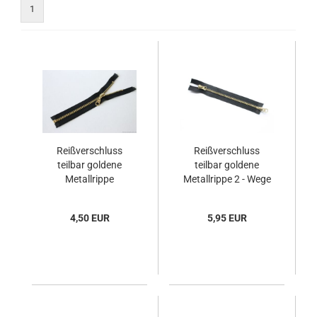
1
Reißverschluss
Reißverschluss
teilbar goldene
teilbar goldene
Metallrippe
Metallrippe 2 - Wege
4,50 EUR
5,95 EUR