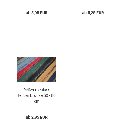
ab 5,95 EUR
ab 5,25 EUR
Reißverschluss
teilbar bronze 50 - 80
cm
ab 2,95 EUR