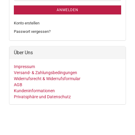
ANMELDEN
Konto erstellen
Passwort vergessen?
Über Uns
Impressum
Versand- & Zahlungsbedingungen
Widerrufsrecht & Widerrufsformular
AGB
Kundeninformationen
Privatsphäre und Datenschutz