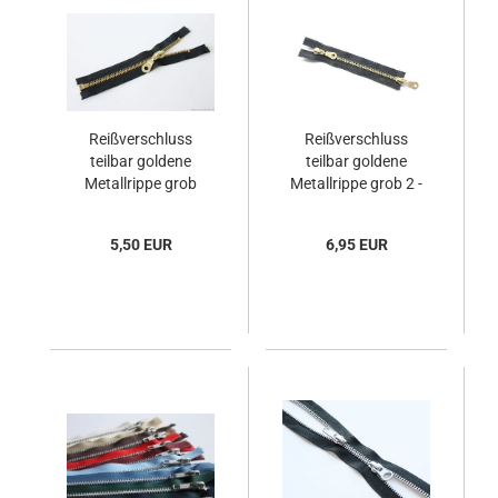
Reißverschluss
Reißverschluss
teilbar goldene
teilbar goldene
Metallrippe grob
Metallrippe grob 2 -
Wege
5,50 EUR
6,95 EUR