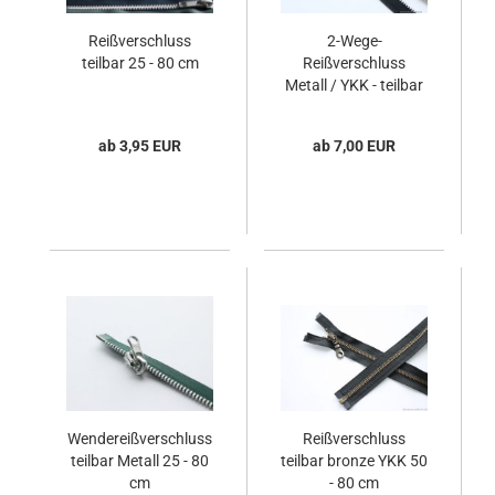
Reißverschluss
2-Wege-
teilbar 25 - 80 cm
Reißverschluss
Metall / YKK - teilbar
50 - 80 cm
ab 3,95 EUR
ab 7,00 EUR
Wendereißverschluss
Reißverschluss
teilbar Metall 25 - 80
teilbar bronze YKK 50
cm
- 80 cm