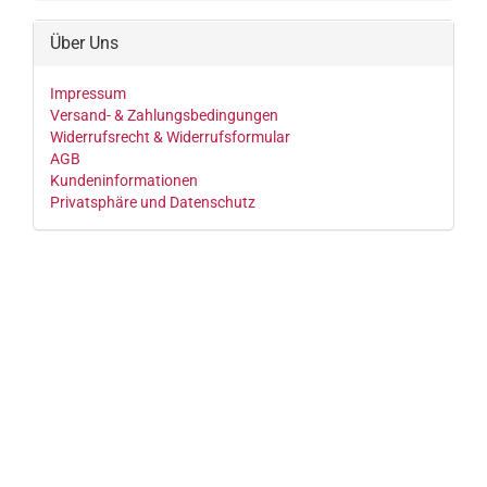
Über Uns
Impressum
Versand- & Zahlungsbedingungen
Widerrufsrecht & Widerrufsformular
AGB
Kundeninformationen
Privatsphäre und Datenschutz