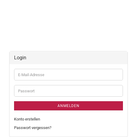
Login
E-
Mail-
Adresse
Passwort
ANMELDEN
Konto erstellen
Passwort vergessen?