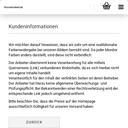
Kundeninformationen
Wir möchten darauf hinweisen, dass wir sehr um eine realitätsnahe
Farbenwidergabe bei unseren Bildern bemüht sind. Da jeder Monitor
Farben anders darstellt, sind diese nicht verbindlich.
Der Anbieter übernimmt keine Verantwortung für alle mittels
Querverweis (Link) verbundenen Webinhalte, da es sich hierbei nicht
um eigene Inhalte handelt.
Verantwortlich für den Inhalt der verlinkten Seiten ist deren Betreiber.
Der Anbieter hat hierzu keine allgemeine Überwachungs- und
Prüfungspflicht. Bei Bekanntwerden einer Rechtsverletzung wird der
entsprechende Link jedoch umgehend entfernt.
Bitte beachten Sie, dass die Preise auf der Homepage
ausschließlich Gültigkeit für unseren Versand haben.
ZURÜCK