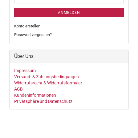
ANMELDEN
Konto erstellen
Passwort vergessen?
Über Uns
Impressum
Versand- & Zahlungsbedingungen
Widerrufsrecht & Widerrufsformular
AGB
Kundeninformationen
Privatsphäre und Datenschutz