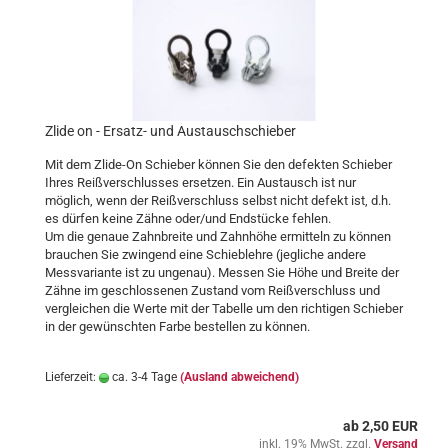
Zlide on - Ersatz- und Austauschschieber
Mit dem Zlide-On Schieber können Sie den defekten Schieber
Ihres Reißverschlusses ersetzen. Ein Austausch ist nur
möglich, wenn der Reißverschluss selbst nicht defekt ist, d.h.
es dürfen keine Zähne oder/und Endstücke fehlen.
Um die genaue Zahnbreite und Zahnhöhe ermitteln zu können
brauchen Sie zwingend eine Schieblehre (jegliche andere
Messvariante ist zu ungenau). Messen Sie Höhe und Breite der
Zähne im geschlossenen Zustand vom Reißverschluss und
vergleichen die Werte mit der Tabelle um den richtigen Schieber
in der gewünschten Farbe bestellen zu können.
Lieferzeit:
ca. 3-4 Tage
(Ausland abweichend)
ab 2,50 EUR
inkl. 19% MwSt. zzgl.
Versand